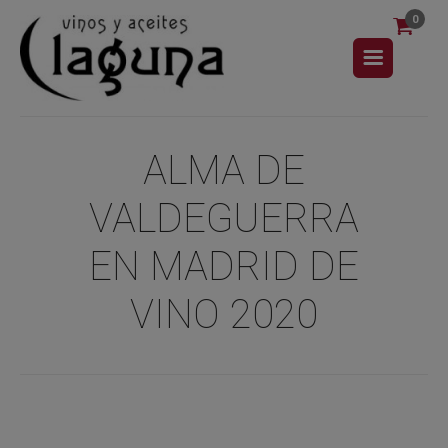
0
ALMA DE
VALDEGUERRA
EN MADRID DE
VINO 2020