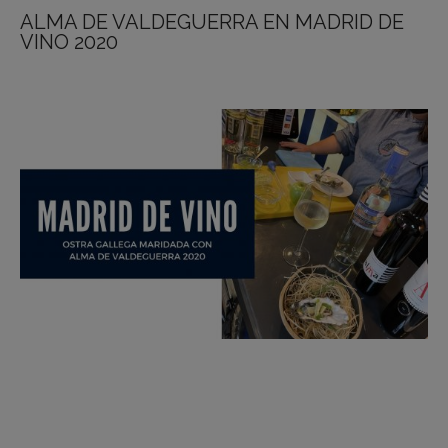
ALMA DE VALDEGUERRA EN MADRID DE
VINO 2020