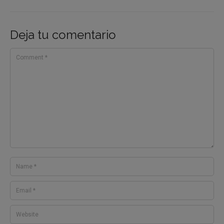
Deja tu comentario