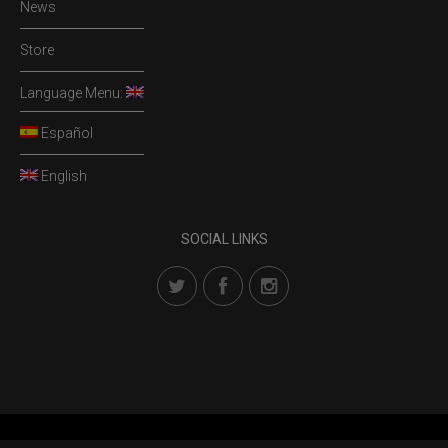
News
Store
Language Menu:
Español
English
SOCIAL LINKS