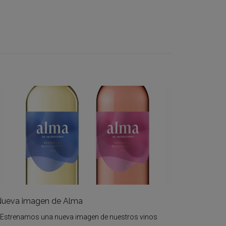
ueva imagen de Alma
Estrenamos una nueva imagen de nuestros vinos