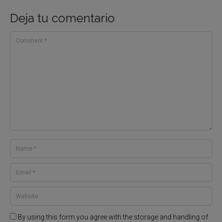
Deja tu comentario
By using this form you agree with the storage and handling of