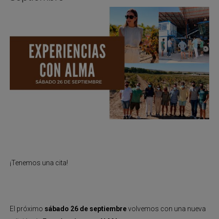
¡Tenemos una cita!
El próximo
sábado 26 de septiembre
volvemos con una nueva