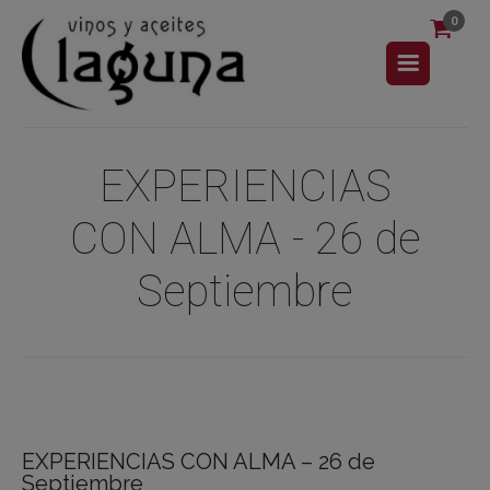
0
EXPERIENCIAS
CON ALMA - 26 de
Septiembre
EXPERIENCIAS CON ALMA – 26 de
Septiembre