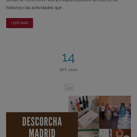
historia y las actividades que ...
LEER MÁS
14
OCT, 2020