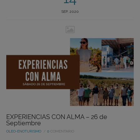
SEP, 2020
EXPERIENCIAS CON ALMA – 26 de
Septiembre
OLEO-ENOTURISMO
0
COMENTARIO