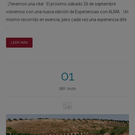
¡Tenemos una cita! El próximo sábado 26 de septiembre
volvemos con una nueva edición de Experiencias con ALMA. Un
mismo recorrido en esencia, pero cada vez una experiencia dife
...
LEER MÁS
01
SEP, 2020