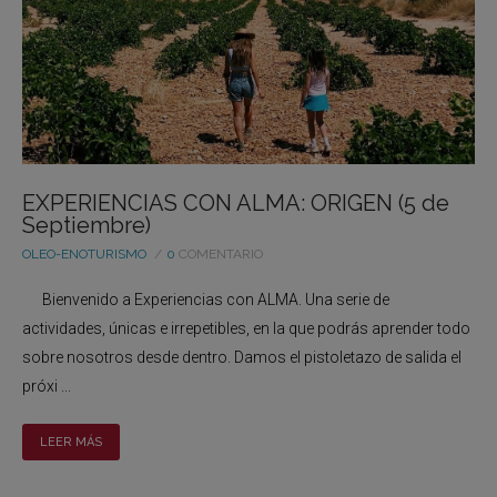
EXPERIENCIAS CON ALMA: ORIGEN (5 de
Septiembre)
OLEO-ENOTURISMO
0
COMENTARIO
Bienvenido a Experiencias con ALMA. Una serie de
actividades, únicas e irrepetibles, en la que podrás aprender todo
sobre nosotros desde dentro. Damos el pistoletazo de salida el
próxi ...
LEER MÁS