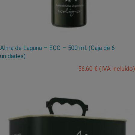
Alma de Laguna – ECO – 500 ml. (Caja de 6
unidades)
56,60
€
(IVA incluído)