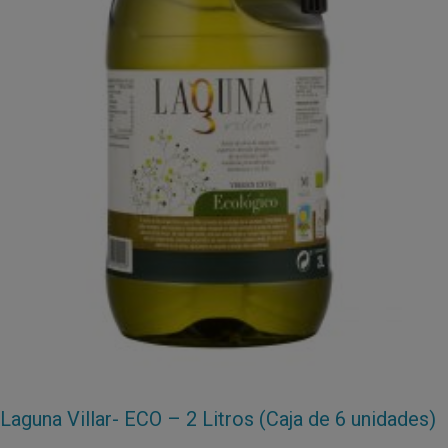
Laguna Villar- ECO – 2 Litros (Caja de 6 unidades)