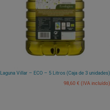
Laguna Villar – ECO – 5 Litros (Caja de 3 unidades)
98,60
€
(IVA incluído)