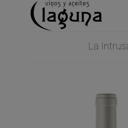
La Intrus