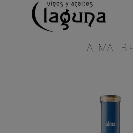
ALMA - Bla