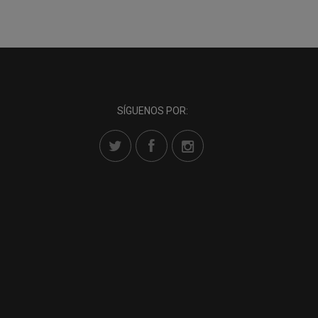
SÍGUENOS POR: