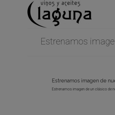
Estrenamos imagen 
Estrenamos imagen de nue
Estrenamos imagen de un clásico de n