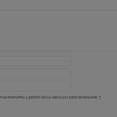
lmacenamiento y gestión de tus datos por parte de esta web.
*