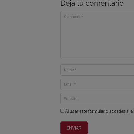
Deja tu comentario
Al usar este formulario accedes al a