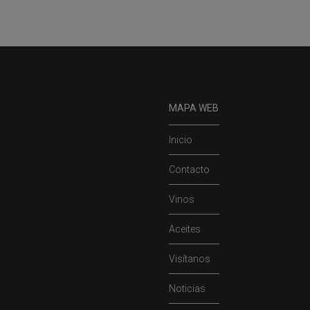
MAPA WEB
Inicio
Contacto
Vinos
Aceites
Visítanos
Noticias