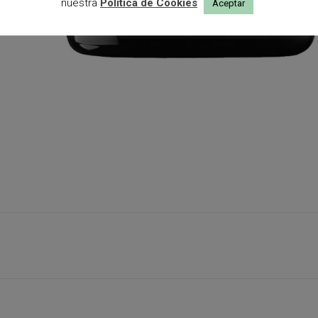
nuestra
Política de Cookies
Aceptar