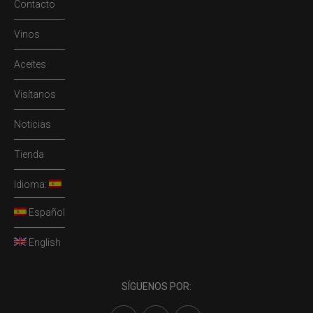
Contacto
Vinos
Aceites
Visítanos
Noticias
Tienda
Idioma:
Español
English
SÍGUENOS POR: