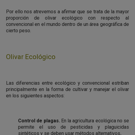
Por ello nos atrevemos a afirmar que se trata de la mayor
proporción de olivar ecológico con respecto al
convencional en el mundo dentro de un área geográfica de
cierto peso.
Olivar Ecológico
Las diferencias entre ecológico y convencional estriban
principalmente en la forma de cultivar y manejar el olivar
en los siguientes aspectos:
Control de plagas
.
En la agricultura ecológica no se
permite el uso de pesticidas y plaguicidas
sintéticos y se deben usar métodos alternativos
.