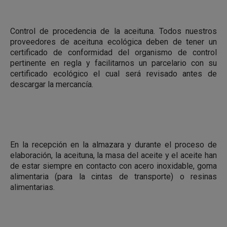
Control de procedencia de la aceituna. Todos nuestros
proveedores de aceituna ecológica deben de tener un
certificado de conformidad del organismo de control
pertinente en regla y facilitarnos un parcelario con su
certificado ecológico el cual será revisado antes de
descargar la mercancía.
En la recepción en la almazara y durante el proceso de
elaboración, la aceituna, la masa del aceite y el aceite han
de estar siempre en contacto con acero inoxidable, goma
alimentaria (para la cintas de transporte) o resinas
alimentarias.