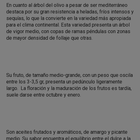
En cuanto al árbol del olivo a pesar de ser mediterráneo
destaca por su gran resistencia a heladas, fríos intensos y
sequías, lo que la convierte en la variedad más apropiada
para el clima continental. Esta variedad presenta un árbol
de vigor medio, con copas de ramas péndulas con zonas
de mayor densidad de follaje que otras.
Su fruto, de tamaño medio-grande, con un peso que oscila
entre los 3-3,5 gr, presenta un pedúnculo ligeramente
largo.
La floración y la maduración de los frutos es tardía,
suele darse entre octubre y enero.
Son aceites frutados y aromáticos, de amargo y picante
medio. Su sabor encuentra el equilibrio entre el dulce a la