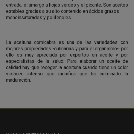
entrada, el amargo a hojas verdes y el picante. Son aceites
estables gracias a su alto contenido en ácidos grasos
monoinsaturados y polifenoles.
La aceituna cornicabra es una de las variedades con
mejores propiedades -culinarias y para el organismo-, por
ello es muy apreciada por expertos en aceite y por
especialistas de la salud. Para elaborar un aceite de
calidad hay que recoger la aceituna cuando tiene un color
violáceo intenso que significa que ha culminado la
maduración.