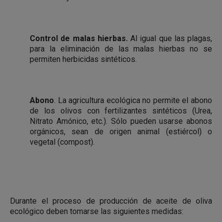
Control de malas hierbas.
Al igual que las plagas,
para la eliminación de las malas hierbas no se
permiten herbicidas sintéticos.
Abono
. La agricultura ecológica no permite el abono
de los olivos con fertilizantes sintéticos (Urea,
Nitrato Amónico, etc.). Sólo pueden usarse abonos
orgánicos, sean de origen animal (estiércol) o
vegetal (compost).
Durante el proceso de producción de aceite de oliva
ecológico deben tomarse las siguientes medidas: