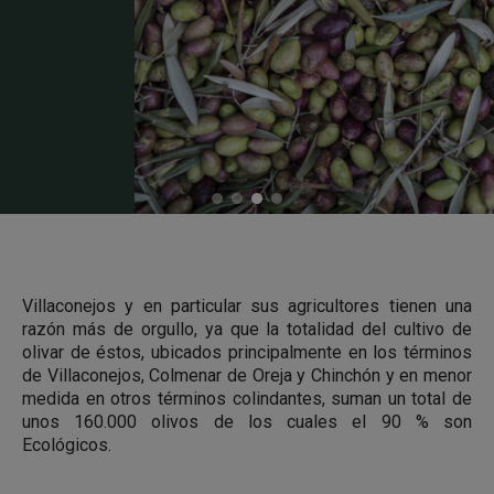
Villaconejos y en particular sus agricultores tienen una
razón más de orgullo, ya que la totalidad del cultivo de
olivar de éstos, ubicados principalmente en los términos
de Villaconejos, Colmenar de Oreja y Chinchón y en menor
medida en otros términos colindantes, suman un total de
unos 160.000 olivos de los cuales el 90 % son
Ecológicos.