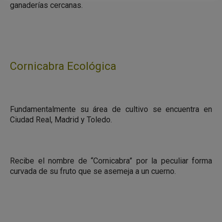
ganaderías cercanas.
Cornicabra Ecológica
Fundamentalmente su área de cultivo se encuentra en
Ciudad Real, Madrid y Toledo.
Recibe el nombre de “Cornicabra” por la peculiar forma
curvada de su fruto que se asemeja a un cuerno.