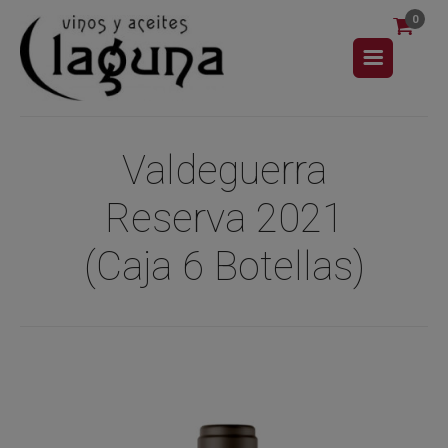
0
Valdeguerra
Reserva 2021
(Caja 6 Botellas)