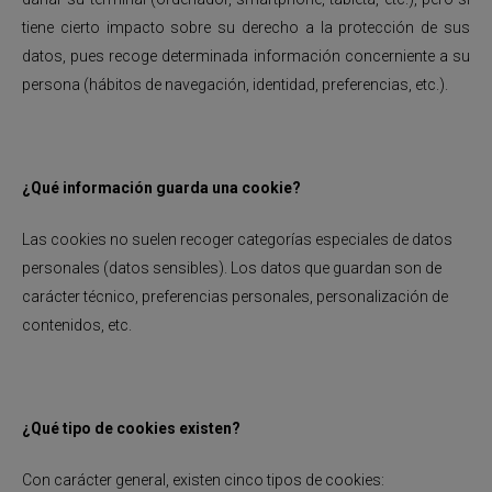
tiene cierto impacto sobre su derecho a la protección de sus
datos, pues recoge determinada información concerniente a su
persona (hábitos de navegación, identidad, preferencias, etc.).
¿Qué información guarda una cookie?
Las cookies no suelen recoger categorías especiales de datos
personales (datos sensibles). Los datos que guardan son de
carácter técnico, preferencias personales, personalización de
contenidos, etc.
¿Qué tipo de cookies existen?
Con carácter general, existen cinco tipos de cookies: