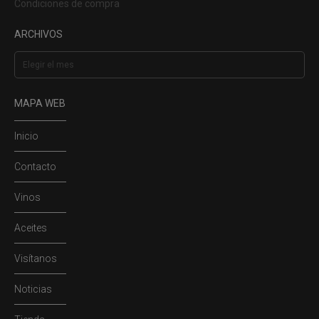
Condiciones de compra
ARCHIVOS
Archivos
MAPA WEB
Inicio
Contacto
Vinos
Aceites
Visítanos
Noticias