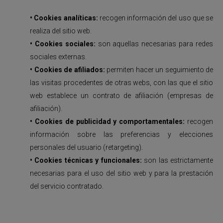
• Cookies analíticas:
recogen información del uso que se
realiza del sitio web.
• Cookies sociales:
son aquellas necesarias para redes
sociales externas.
• Cookies de afiliados:
permiten hacer un seguimiento de
las visitas procedentes de otras webs, con las que el sitio
web establece un contrato de afiliación (empresas de
afiliación).
• Cookies de publicidad y comportamentales:
recogen
información sobre las preferencias y elecciones
personales del usuario (retargeting).
• Cookies técnicas y funcionales:
son las estrictamente
necesarias para el uso del sitio web y para la prestación
del servicio contratado.