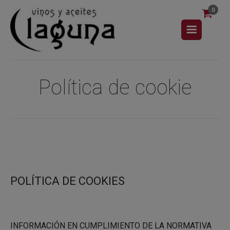
0
Política de cookie
POLÍTICA DE COOKIES
INFORMACIÓN EN CUMPLIMIENTO DE LA NORMATIVA