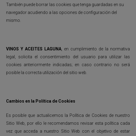
También puede borrar las cookies que tenga guardadas en su
navegador acudiendo a las opciones de configuración del
mismo.
VINOS Y ACEITES LAGUNA
, en cumplimiento de la normativa
legal, solicita el consentimiento del usuario para utilizar las
cookies anteriormente indicadas; en caso contrario no será
posible la correcta utilización del sitio web.
Cambios en la Política de Cookies
Es posible que actualicemos la Política de Cookies de nuestro
Sitio Web, por ello le recomendamos revisar esta política cada
vez que acceda a nuestro Sitio Web con el objetivo de estar