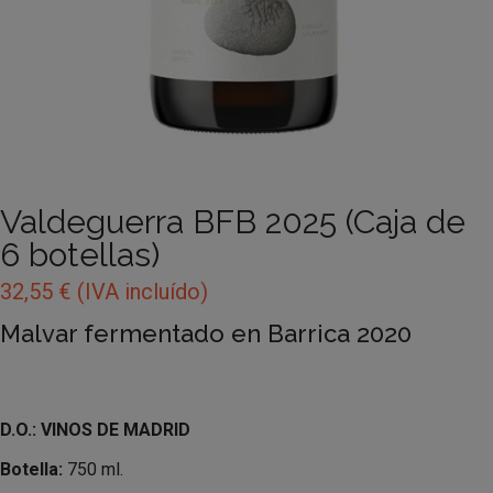
Valdeguerra BFB 2025 (Caja de
6 botellas)
32,55
€
(IVA incluído)
Malvar fermentado en Barrica 2020
D.O.: VINOS DE MADRID
Botella:
750 ml.