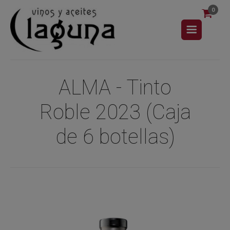
0
ALMA - Tinto
Roble 2023 (Caja
de 6 botellas)